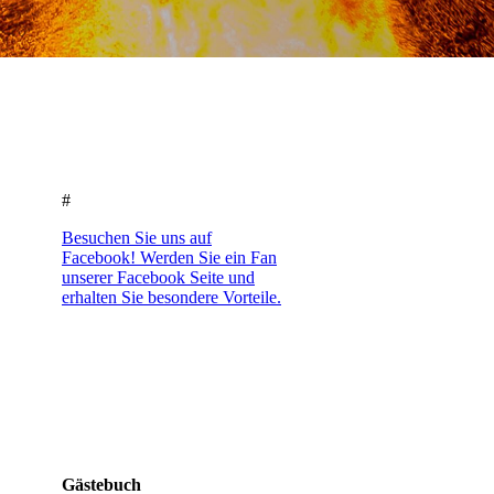
#
Besuchen Sie uns auf
Facebook! Werden Sie ein Fan
unserer Facebook Seite und
erhalten Sie besondere Vorteile.
Gästebuch