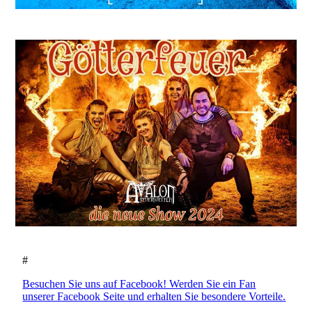
#
Besuchen Sie uns auf Facebook! Werden Sie ein Fan
unserer Facebook Seite und erhalten Sie besondere Vorteile.