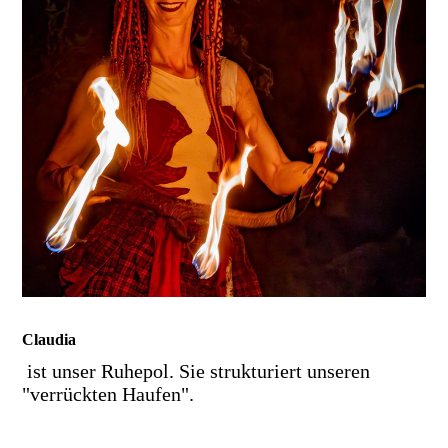
Claudia
ist unser Ruhepol. Sie strukturiert unseren
"verrückten Haufen".