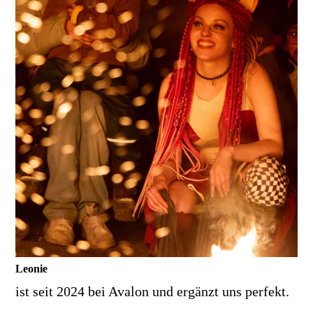
Leonie
ist seit 2024 bei Avalon und ergänzt uns perfekt.