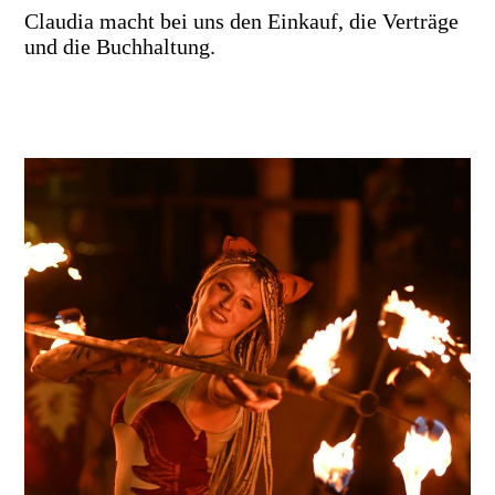
Claudia macht bei uns den Einkauf, die Verträge
und die Buchhaltung.