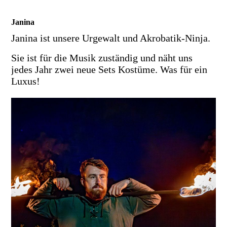
Janina
Janina ist unsere Urgewalt und Akrobatik-Ninja.
Sie ist für die Musik zuständig und näht uns
jedes Jahr zwei neue Sets Kostüme. Was für ein
Luxus!