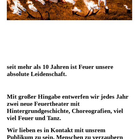
seit mehr als 10 Jahren ist Feuer unsere
absolute Leidenschaft.
Mit großer Hingabe entwerfen wir jedes Jahr
zwei neue Feuertheater mit
Hintergrundgeschichte, Choreografien, viel
viel Feuer und Tanz.
Wir lieben es in Kontakt mit unsrem
Publikum zu sein, Menschen zu verzaubern