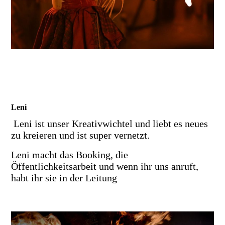
Leni
Leni ist unser Kreativwichtel und liebt es neues
zu kreieren und ist super vernetzt.
Leni macht das Booking, die
Öffentlichkeitsarbeit und wenn ihr uns anruft,
habt ihr sie in der Leitung