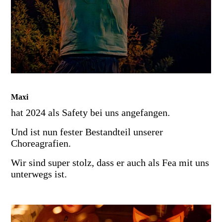
Maxi
hat 2024 als Safety bei uns angefangen.
Und ist nun fester Bestandteil unserer
Choreagrafien.
Wir sind super stolz, dass er auch als Fea mit uns
unterwegs ist.