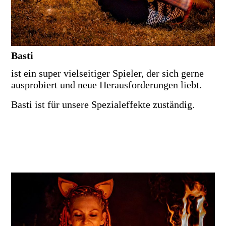
Basti
ist ein super vielseitiger Spieler, der sich gerne
ausprobiert und neue Herausforderungen liebt.
Basti ist für unsere Spezialeffekte zuständig.