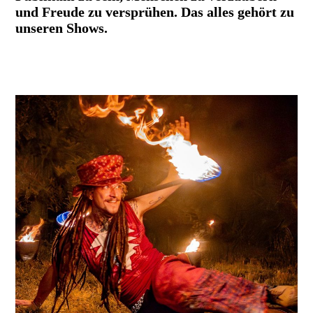
und Freude zu versprühen. Das alles gehört zu
unseren Shows.