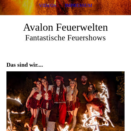
VIDEOS
IMPRESSUM
Avalon Feuerwelten
Fantastische Feuershows
Das sind wir....