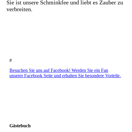
Sie ist unsere Schminkfee und liebt es Zauber zu
verbreiten.
#
Besuchen Sie uns auf Facebook! Werden Sie ein Fan
unserer Facebook Seite und erhalten Sie besondere Vorteile.
Gästebuch